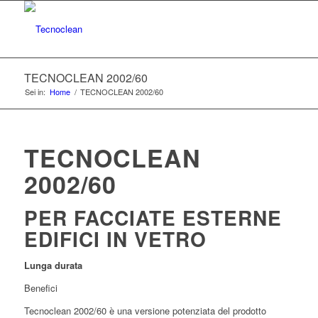
TECNOCLEAN 2002/60
Sei in:
Home
/
TECNOCLEAN 2002/60
TECNOCLEAN
2002/60
PER FACCIATE ESTERNE
EDIFICI IN VETRO
Lunga durata
Benefici
Tecnoclean 2002/60 è una versione potenziata del prodotto