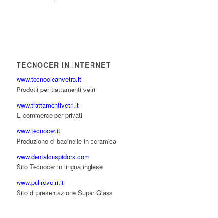
TECNOCER IN INTERNET
www.tecnocleanvetro.it
Prodotti per trattamenti vetri
www.trattamentivetri.it
E-commerce per privati
www.tecnocer.it
Produzione di bacinelle in ceramica
www.dentalcuspidors.com
Sito Tecnocer in lingua inglese
www.pulirevetri.it
Sito di presentazione Super Glass